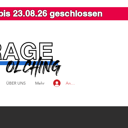
bis 23.08.26 geschlossen
Anmelden
ÜBER UNS
Mehr