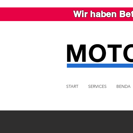
Wir haben Bet
START
SERVICES
BENDA