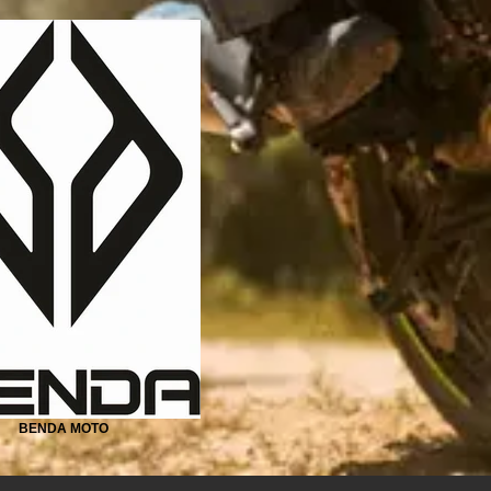
BENDA MOTO