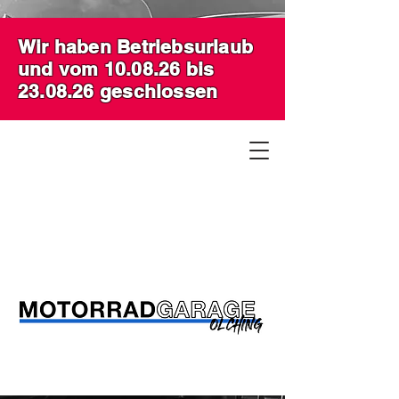
Wir haben Betriebsurlaub
und vom 10.08.26 bis
23.08.26 geschlossen