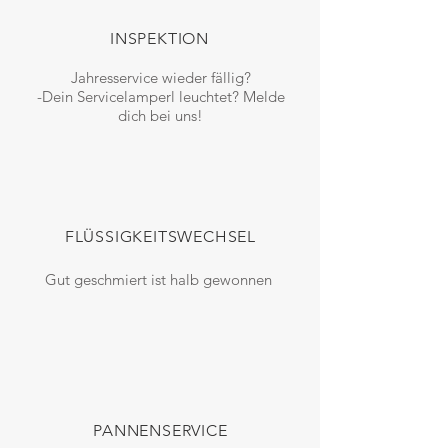
INSPEKTION
Jahresservice wieder fällig?
-Dein Servicelamperl leuchtet? Melde
dich bei uns!
FLÜSSIGKEITSWECHSEL
Gut geschmiert ist
halb gewonnen
PANNENSERVICE