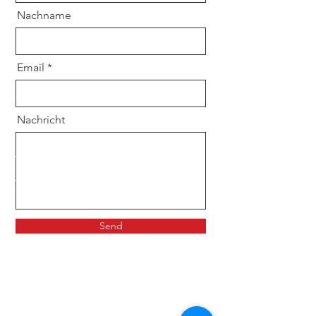
Nachname
Email
Nachricht
Send