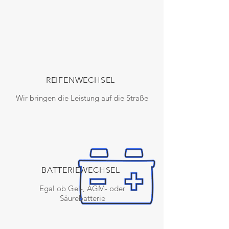
REIFENWECHSEL
Wir bringen die Leistung auf die Straße
BATTERIEWECHSEL
Egal ob Gel-, AGM- oder
Säurebatterie