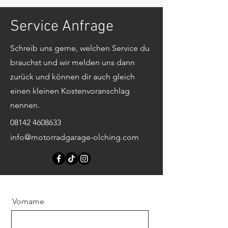
Service Anfrage
Schreib uns gerne, welchen Service du
brauchst und wir melden uns dann
zurück und können dir auch gleich
einen kleinen Kostenvoranschlag
nennen.
08142 4608633
info@motorradgarage-olching.com
Vorname